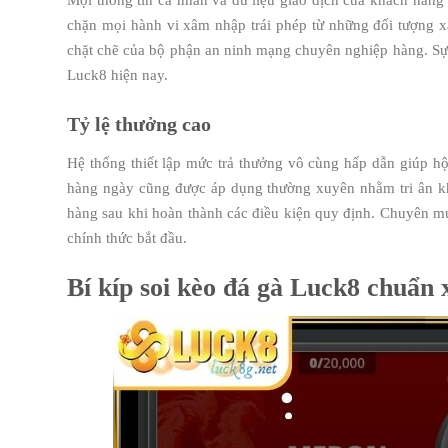
chặn mọi hành vi xâm nhập trái phép từ những đối tượng xấ
chặt chẽ của bộ phận an ninh mạng chuyên nghiệp hàng. Sự a
Luck8 hiện nay.
Tỷ lệ thưởng cao
Hệ thống thiết lập mức trả thưởng vô cùng hấp dẫn giúp hội
hàng ngày cũng được áp dụng thường xuyên nhằm tri ân khá
hàng sau khi hoàn thành các điều kiện quy định. Chuyên mụ
chính thức bắt đầu.
Bí kíp soi kèo đá gà Luck8 chuẩn 