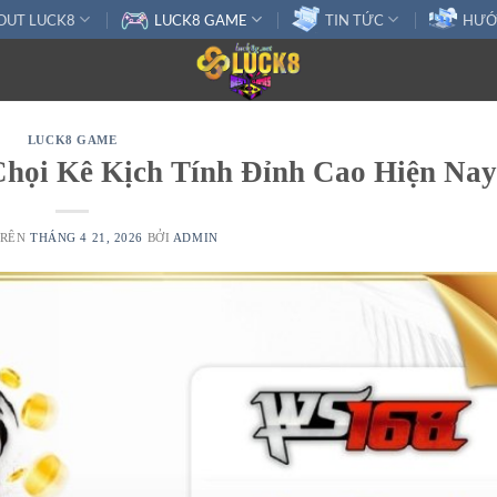
OUT LUCK8
LUCK8 GAME
TIN TỨC
HƯỚ
LUCK8 GAME
họi Kê Kịch Tính Đỉnh Cao Hiện Na
TRÊN
THÁNG 4 21, 2026
BỞI
ADMIN