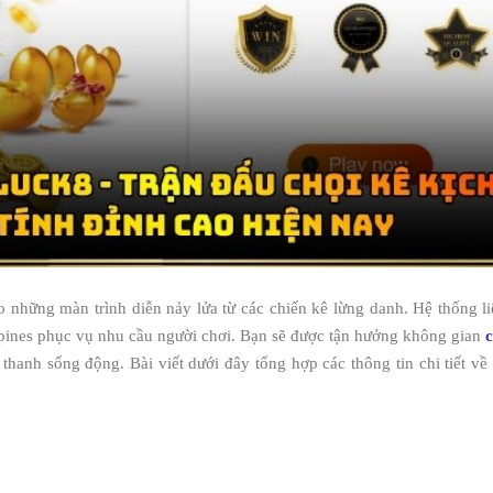
những màn trình diễn nảy lửa từ các chiến kê lừng danh. Hệ thống li
ppines phục vụ nhu cầu người chơi. Bạn sẽ được tận hưởng không gian
thanh sống động. Bài viết dưới đây tổng hợp các thông tin chi tiết về