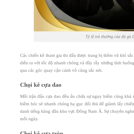
Tỷ lệ trả thưởng của đá gà 
Các chiến kê tham gia thi đấu được trang bị thêm vũ khí sắ
diễn ra với tốc độ nhanh chóng và đầy rẫy những tình huốn
qua các góc quay cận cảnh vô cùng sắc nét.
Chọi kê cựa dao
Mỗi trận đấu cựa dao đều ẩn chứa sự nguy hiểm cùng khả n
hiểm hóc sẽ nhanh chóng hạ gục đối thủ để giành lấy chiến
danh tiếng hàng đầu khu vực Đông Nam Á. Sự chuyên nghiệp
mỗi ngày.
Chọi kê cựa tròn