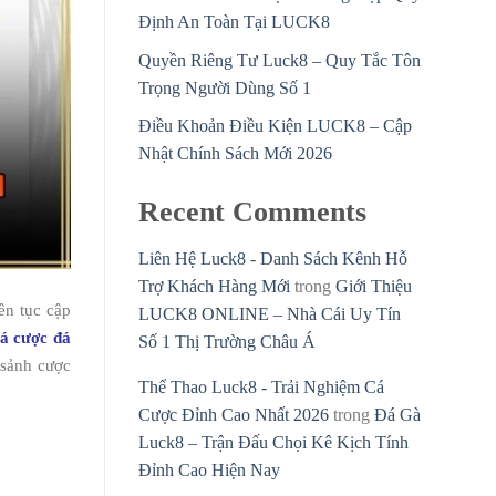
Định An Toàn Tại LUCK8
Quyền Riêng Tư Luck8 – Quy Tắc Tôn
Trọng Người Dùng Số 1
Điều Khoản Điều Kiện LUCK8 – Cập
Nhật Chính Sách Mới 2026
Recent Comments
Liên Hệ Luck8 - Danh Sách Kênh Hỗ
Trợ Khách Hàng Mới
trong
Giới Thiệu
ên tục cập
LUCK8 ONLINE – Nhà Cái Uy Tín
cá cược đá
Số 1 Thị Trường Châu Á
 sảnh cược
Thể Thao Luck8 - Trải Nghiệm Cá
Cược Đỉnh Cao Nhất 2026
trong
Đá Gà
Luck8 – Trận Đấu Chọi Kê Kịch Tính
Đỉnh Cao Hiện Nay