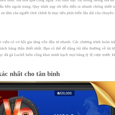
u bên ngoài trang. Quy trình nạp rút tiền diễn ra nhanh chóng dưới s
n tâm của người chơi chính là mục tiêu phát triển lâu dài của chuyên
 viên có cơ hội gia tăng vốn đầu tư nhanh. Các chương trình hoàn trả
ch hàng thân thiết nhất. Bạn có thể dễ dàng rút tiền thưởng về tài 
c đá gà Luck8 luôn công khai minh bạch mọi bảng tỷ lệ cược trước kh
xác nhất cho tân binh