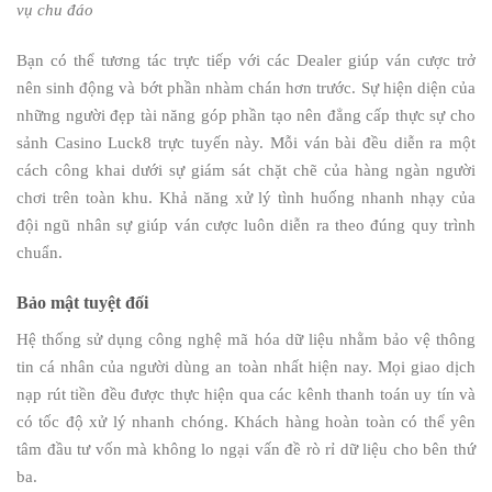
vụ chu đáo
Bạn có thể tương tác trực tiếp với các Dealer giúp ván cược trở
nên sinh động và bớt phần nhàm chán hơn trước. Sự hiện diện của
những người đẹp tài năng góp phần tạo nên đẳng cấp thực sự cho
sảnh Casino Luck8 trực tuyến này. Mỗi ván bài đều diễn ra một
cách công khai dưới sự giám sát chặt chẽ của hàng ngàn người
chơi trên toàn khu. Khả năng xử lý tình huống nhanh nhạy của
đội ngũ nhân sự giúp ván cược luôn diễn ra theo đúng quy trình
chuẩn.
Bảo mật tuyệt đối
Hệ thống sử dụng công nghệ mã hóa dữ liệu nhằm bảo vệ thông
tin cá nhân của người dùng an toàn nhất hiện nay. Mọi giao dịch
nạp rút tiền đều được thực hiện qua các kênh thanh toán uy tín và
có tốc độ xử lý nhanh chóng. Khách hàng hoàn toàn có thể yên
tâm đầu tư vốn mà không lo ngại vấn đề rò rỉ dữ liệu cho bên thứ
ba.