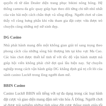
quyến rũ từ dàn Dealer diện trang phục bikini nóng bỏng. Hệ
thống camera đa góc quay giúp bạn theo dõi từng chi tiết nhỏ nhất
của ván bài một cách chân thực và sống động. Người chơi sẽ cảm
thấy vô cùng hưng phấn khi vừa tham gia đặt cược vừa được trò
chuyện cùng những mỹ nữ xinh đẹp.
DG Casino
Nhà phát hành mang đến một không gian giải trí sang trọng theo
phong cách của những sòng bài thượng lưu tại khu vực Ma Cao.
Các bàn chơi được thiết kế tinh tế với tốc độ vận hành mượt mà
giúp hội viên không phải chờ đợi quá lâu hiện nay. Sự chuyên
nghiệp trong cách vận hành giúp DG khẳng định giá trị cốt lõi của
sảnh casino Luck8 trong lòng người đam mê.
BBIN Casino
Casino Luck8 BBIN nổi tiếng với sự đa dạng trong các loại hình
đặt cược và giao diện mang đậm nét văn hóa Á Đông. Người chơi
sẽ được trải nghiệm những tính năng đặt cược thông minh giúp tối