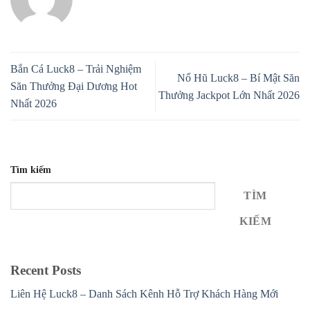
Bắn Cá Luck8 – Trải Nghiệm
Nổ Hũ Luck8 – Bí Mật Săn
Săn Thưởng Đại Dương Hot
Thưởng Jackpot Lớn Nhất 2026
Nhất 2026
Tìm kiếm
TÌM
KIẾM
Recent Posts
Liên Hệ Luck8 – Danh Sách Kênh Hỗ Trợ Khách Hàng Mới