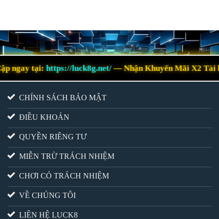
ại:
https://luck8g.net/
— Nhận Khuyến Mãi X2 Tài khoản Cho 
CHÍNH SÁCH BẢO MẬT
ĐIỀU KHOẢN
QUYỀN RIÊNG TƯ
MIỄN TRỪ TRÁCH NHIỆM
CHƠI CÓ TRÁCH NHIỆM
VỀ CHÚNG TÔI
LIÊN HỆ LUCK8