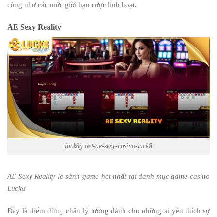
cũng như các mức giới hạn cược linh hoạt.
AE Sexy Reality
luck8g.net-ae-sexy-casino-luck8
AE Sexy Reality là sảnh game hot nhất tại danh mục game casino
Luck8
Đây là điểm dừng chân lý tưởng dành cho những ai yêu thích sự