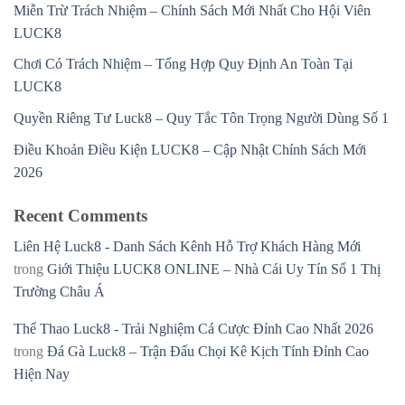
Miễn Trừ Trách Nhiệm – Chính Sách Mới Nhất Cho Hội Viên
LUCK8
Chơi Có Trách Nhiệm – Tổng Hợp Quy Định An Toàn Tại
LUCK8
Quyền Riêng Tư Luck8 – Quy Tắc Tôn Trọng Người Dùng Số 1
Điều Khoản Điều Kiện LUCK8 – Cập Nhật Chính Sách Mới
2026
Recent Comments
Liên Hệ Luck8 - Danh Sách Kênh Hỗ Trợ Khách Hàng Mới
trong
Giới Thiệu LUCK8 ONLINE – Nhà Cái Uy Tín Số 1 Thị
Trường Châu Á
Thể Thao Luck8 - Trải Nghiệm Cá Cược Đỉnh Cao Nhất 2026
trong
Đá Gà Luck8 – Trận Đấu Chọi Kê Kịch Tính Đỉnh Cao
Hiện Nay