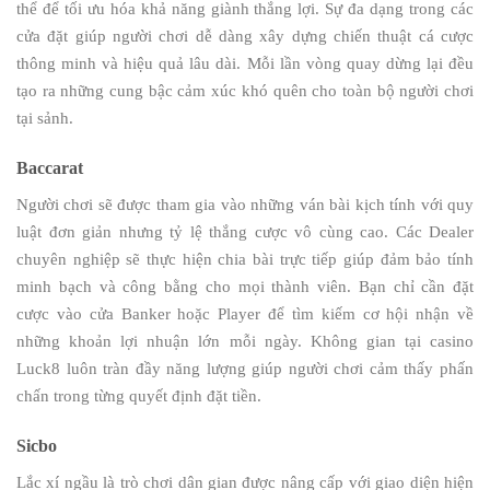
thể để tối ưu hóa khả năng giành thắng lợi. Sự đa dạng trong các
cửa đặt giúp người chơi dễ dàng xây dựng chiến thuật cá cược
thông minh và hiệu quả lâu dài. Mỗi lần vòng quay dừng lại đều
tạo ra những cung bậc cảm xúc khó quên cho toàn bộ người chơi
tại sảnh.
Baccarat
Người chơi sẽ được tham gia vào những ván bài kịch tính với quy
luật đơn giản nhưng tỷ lệ thắng cược vô cùng cao. Các Dealer
chuyên nghiệp sẽ thực hiện chia bài trực tiếp giúp đảm bảo tính
minh bạch và công bằng cho mọi thành viên. Bạn chỉ cần đặt
cược vào cửa Banker hoặc Player để tìm kiếm cơ hội nhận về
những khoản lợi nhuận lớn mỗi ngày. Không gian tại casino
Luck8 luôn tràn đầy năng lượng giúp người chơi cảm thấy phấn
chấn trong từng quyết định đặt tiền.
Sicbo
Lắc xí ngầu là trò chơi dân gian được nâng cấp với giao diện hiện