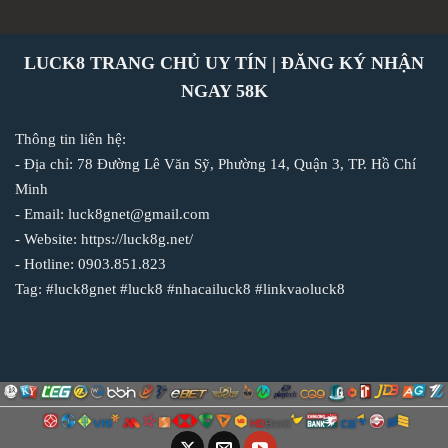
LUCK8 TRANG CHỦ UY TÍN | ĐĂNG KÝ NHẬN
NGAY 58K
Thông tin liên hệ:
- Địa chỉ: 78 Đường Lê Văn Sỹ, Phường 14, Quận 3, TP. Hồ Chí
Minh
- Email:
luck8gnet@gmail.com
- Website: https://luck8g.net/
- Hotline: 0903.851.823
Tag: #luck8gnet #luck8 #nhacailuck8 #linkvaoluck8