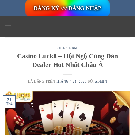
Chuyển
ĐĂNG KÝ ////
ĐĂNG NHẬP
đến
nội
dung
LUCK8 GAME
Casino Luck8 – Hội Ngộ Cùng Dàn
Dealer Hot Nhất Châu Á
ĐÃ ĐĂNG TRÊN
THÁNG 4 21, 2026
BỞI
ADMIN
21
Th4