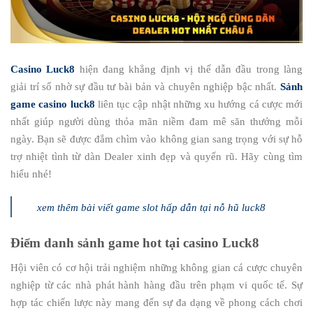
Casino Luck8
hiện đang khẳng định vị thế dẫn đầu trong làng
giải trí số nhờ sự đầu tư bài bản và chuyên nghiệp bậc nhất.
Sảnh
game casino luck8
liên tục cập nhật những xu hướng cá cược mới
nhất giúp người dùng thỏa mãn niềm đam mê săn thưởng mỗi
ngày. Bạn sẽ được đắm chìm vào không gian sang trọng với sự hỗ
trợ nhiệt tình từ dàn Dealer xinh đẹp và quyến rũ. Hãy cùng tìm
hiểu nhé!
xem thêm bài viết
game slot hấp dẫn tại nỗ hũ luck8
Điểm danh sảnh game hot tại casino Luck8
Hội viên có cơ hội trải nghiệm những không gian cá cược chuyên
nghiệp từ các nhà phát hành hàng đầu trên phạm vi quốc tế. Sự
hợp tác chiến lược này mang đến sự đa dạng về phong cách chơi